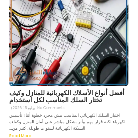
أفضل أنواع الأسلاك الكهربائية للمنازل وكيف
تختار السلك المناسب لكل استخدام
No Comments
يوليو 15, 2026
/
اختيار السلك الكهربائي المناسب مش مجرد خطوة أثناء تأسيس
الكهرباء لكنه قرار مهم بيأثر بشكل مباشر على أمان المنزل وكفاءة
الشبكة الكهربائية لسنوات طويلة. كتير من...
Read More