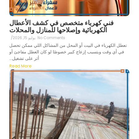
فني كهرباء متخصص في كشف الأعطال
الكهربائية وإصلاحها للمنازل والمحلات
No Comments
يوليو 15, 2026
/
تعطل الكهرباء في البيت أو المحل من المشاكل اللي ممكن تحصل
في أي وقت وبتسبب إزعاج كبير خصوصًا لو كان العطل مفاجئ أو
أثر على تشغيل...
Read More