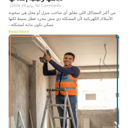
No Comments
يوليو 28, 2026
/
من أكتر المشاكل اللي بتقلق أي صاحب منزل أو محل هي سخونة
الأسلاك الكهربائية لأن المشكلة دي مش مجرد عطل بسيط لكنها
ممكن تكون بداية لمشكلة...
Read More