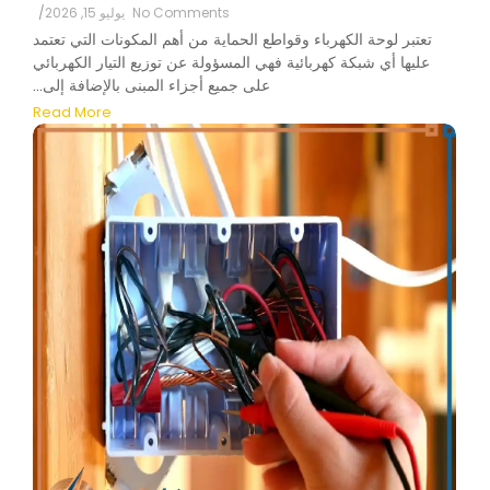
No Comments
يوليو 15, 2026
/
تعتبر لوحة الكهرباء وقواطع الحماية من أهم المكونات التي تعتمد
عليها أي شبكة كهربائية فهي المسؤولة عن توزيع التيار الكهربائي
على جميع أجزاء المبنى بالإضافة إلى...
Read More