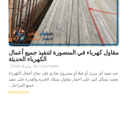
مقاول كهرباء في المنصورة لتنفيذ جميع أعمال
الكهرباء الحديثة
No Comments
يوليو 8, 2026
/
عند تنفيذ أي منزل أو فيلا أو مشروع تجاري فإن نجاح أعمال الكهرباء
يعتمد بشكل كبير على اختيار مقاول يمتلك الخبرة والقدرة على تنفيذ
جميع المراحل...
Read More