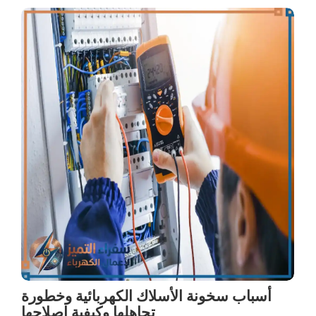
أسباب سخونة الأسلاك الكهربائية وخطورة
تجاهلها وكيفية إصلاحها